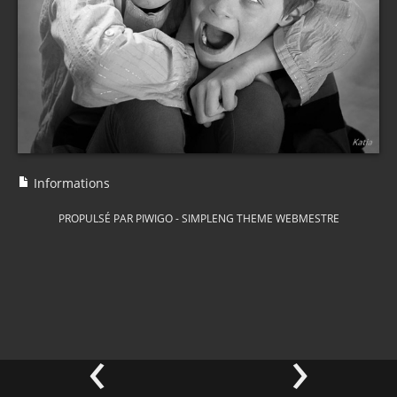
Informations
PROPULSÉ PAR
PIWIGO
-
SIMPLENG THEME
WEBMESTRE
‹
›