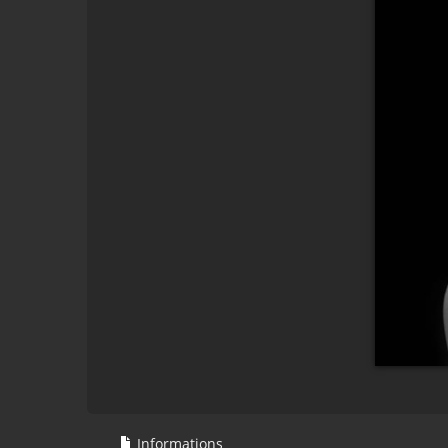
Informations