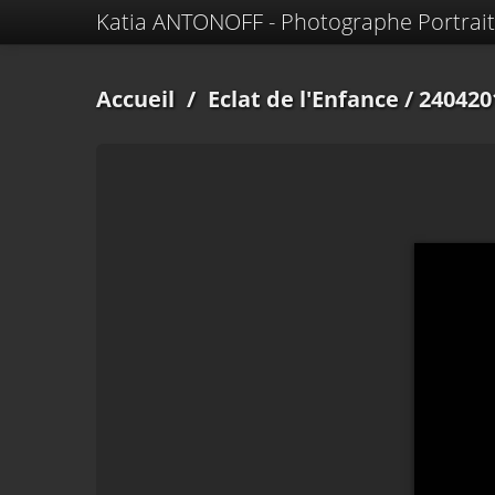
Katia ANTONOFF - Photographe Portrait
Accueil
/
Eclat de l'Enfance
/ 240420