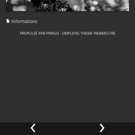
Informations
PROPULSÉ PAR
PIWIGO
-
SIMPLENG THEME
WEBMESTRE
‹
›