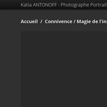
Katia ANTONOFF - Photographe Portrait
Accueil
/
Connivence
/ Magie de l'i