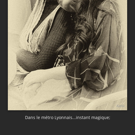
Dans le métro Lyonnais...instant magique;