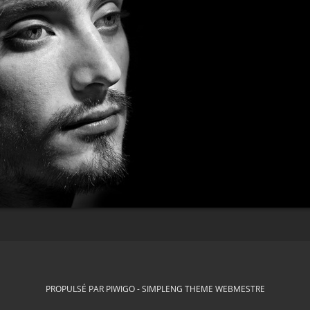
PROPULSÉ PAR
PIWIGO
-
SIMPLENG THEME
WEBMESTRE