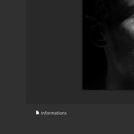
Informations