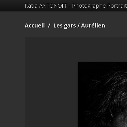
Katia ANTONOFF - Photographe Portrait
Accueil
/
Les gars
/ Aurélien