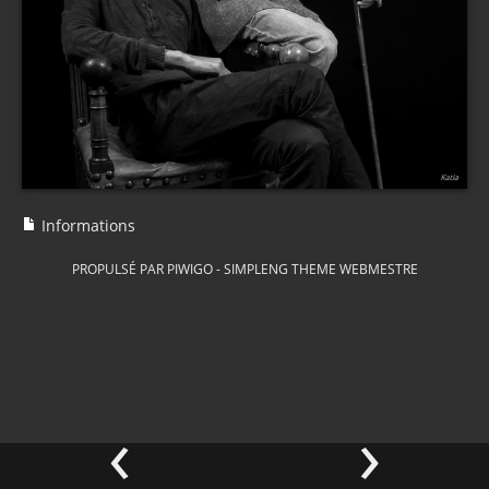
Informations
PROPULSÉ PAR
PIWIGO
-
SIMPLENG THEME
WEBMESTRE
‹
›