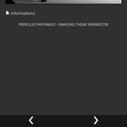
Informations
PROPULSÉ PAR
PIWIGO
-
SIMPLENG THEME
WEBMESTRE
‹
›