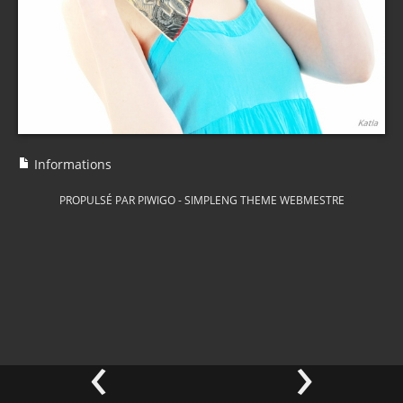
Informations
PROPULSÉ PAR
PIWIGO
-
SIMPLENG THEME
WEBMESTRE
‹
›