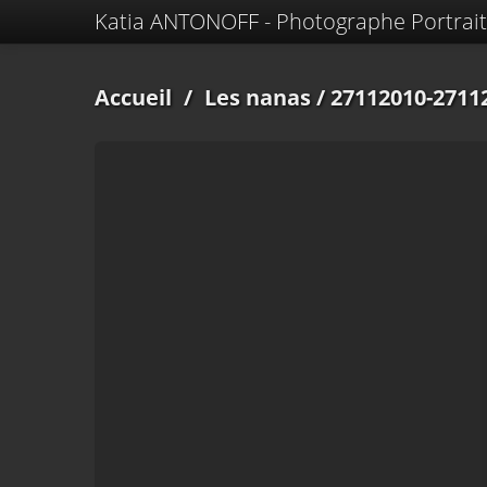
Katia ANTONOFF - Photographe Portrait
Accueil
/
Les nanas
/ 27112010-2711