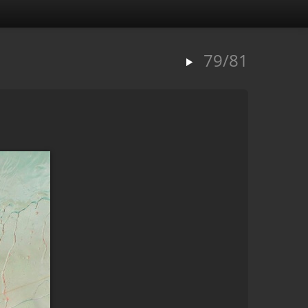
79/81