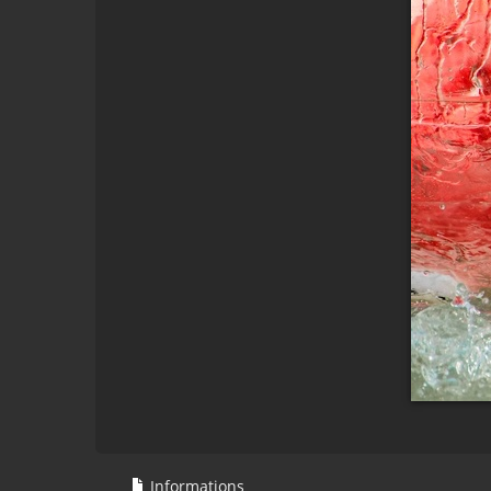
Informations