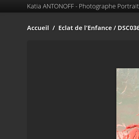
Katia ANTONOFF - Photographe Portrait
Accueil
/
Eclat de l'Enfance
/ DSC036