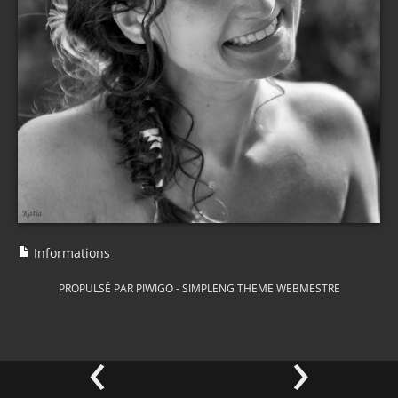
Informations
PROPULSÉ PAR
PIWIGO
-
SIMPLENG THEME
WEBMESTRE
‹
›