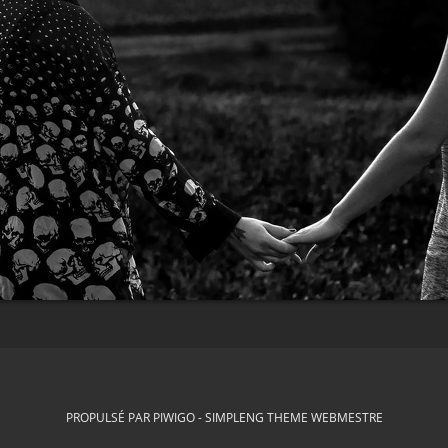
PROPULSÉ PAR
PIWIGO
-
SIMPLENG THEME
WEBMESTRE