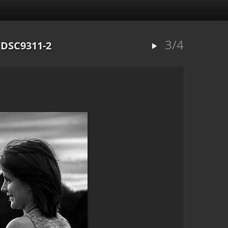
3/4
 DSC9311-2