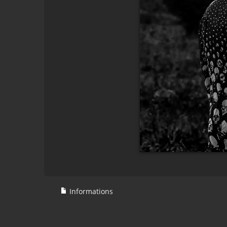
Informations