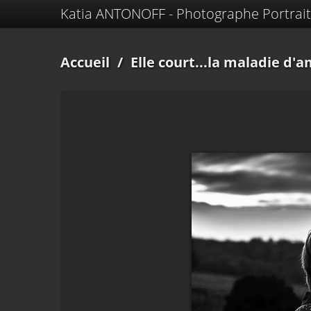
Katia ANTONOFF - Photographe Portrait
Accueil
/
Elle court...la maladie d'