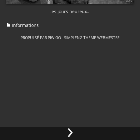
Les jours heureux...
Informations
PROPULSÉ PAR
PIWIGO
-
SIMPLENG THEME
WEBMESTRE
›