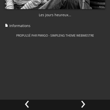
Les jours heureux...
Informations
PROPULSÉ PAR
PIWIGO
-
SIMPLENG THEME
WEBMESTRE
‹
›