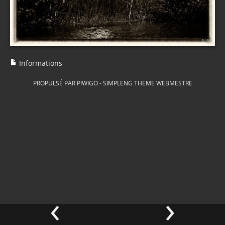
Informations
PROPULSÉ PAR
PIWIGO
-
SIMPLENG THEME
WEBMESTRE
‹
›