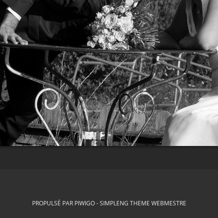
PROPULSÉ PAR
PIWIGO
-
SIMPLENG THEME
WEBMESTRE