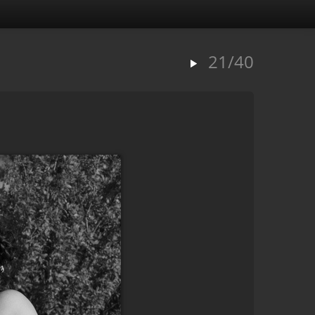
21/40