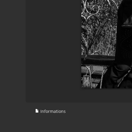
Informations