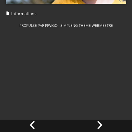
Informations
PROPULSÉ PAR
PIWIGO
-
SIMPLENG THEME
WEBMESTRE
‹
›