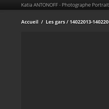
Katia ANTONOFF - Photographe Portrait
Accueil
/
Les gars
/ 14022013-140220