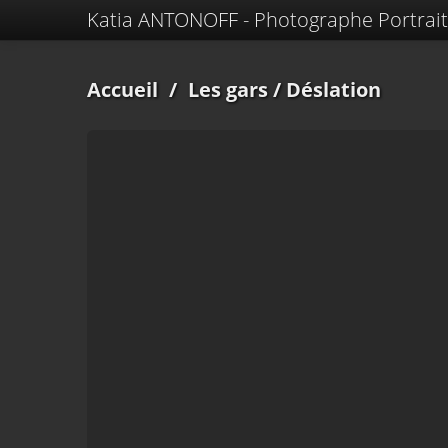
Katia ANTONOFF - Photographe Portrait
Accueil
/
Les gars
/ Déslation