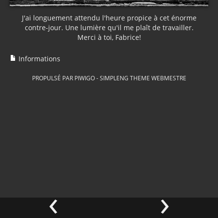
J'ai longuement attendu l'heure propice à cet énorme
contre-jour. Une lumière qu'il me plaît de travailler.
Merci à toi, Fabrice!
Informations
PROPULSÉ PAR
PIWIGO
-
SIMPLENG THEME
WEBMESTRE
‹
›