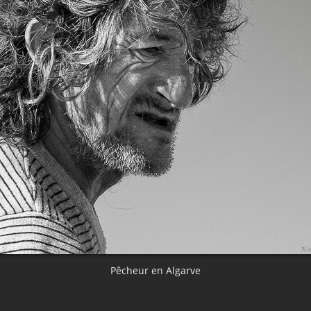
Pêcheur en Algarve