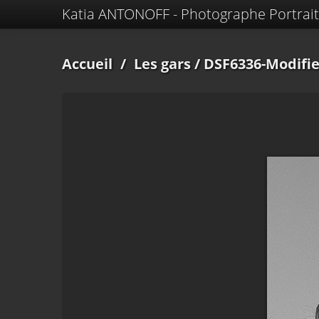
Katia ANTONOFF - Photographe Portrait
Accueil
/
Les gars
/ DSF6336-Modifie