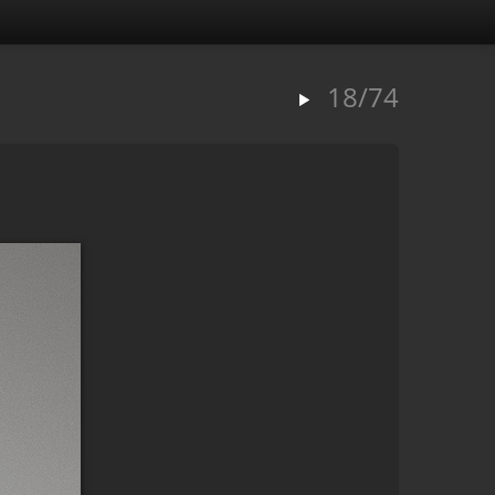
18/74