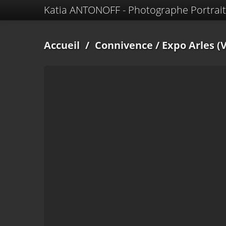
Katia ANTONOFF - Photographe Portrait
Accueil
/
Connivence
/ Expo Arles (V