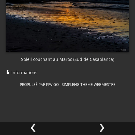
Soleil couchant au Maroc (Sud de Casablanca)
Informations
PROPULSÉ PAR
PIWIGO
-
SIMPLENG THEME
WEBMESTRE
‹
›