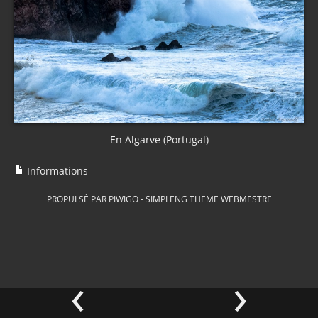
En Algarve (Portugal)
Informations
PROPULSÉ PAR
PIWIGO
-
SIMPLENG THEME
WEBMESTRE
‹
›