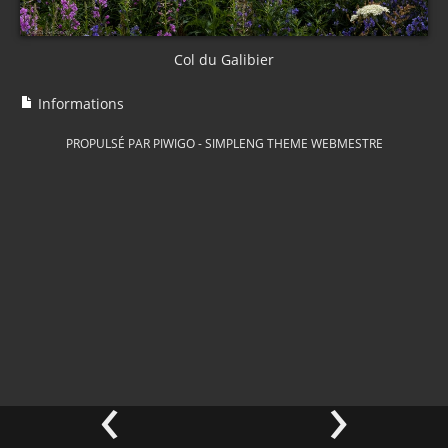
Col du Galibier
Informations
PROPULSÉ PAR
PIWIGO
-
SIMPLENG THEME
WEBMESTRE
‹
›