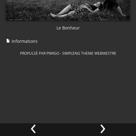
Le Bonheur
Informations
PROPULSÉ PAR
PIWIGO
-
SIMPLENG THEME
WEBMESTRE
‹
›