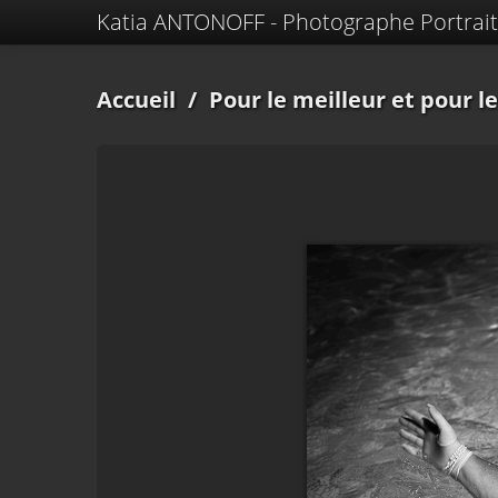
Katia ANTONOFF - Photographe Portrait
Accueil
/
Pour le meilleur et pour le