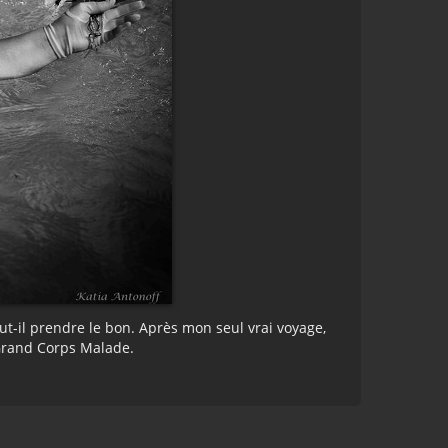
aut-il prendre le bon. Après mon seul vrai voyage,
 Grand Corps Malade.