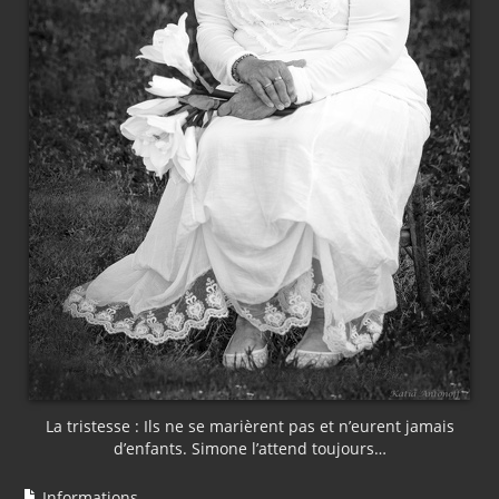
La tristesse : Ils ne se marièrent pas et n’eurent jamais
d’enfants. Simone l’attend toujours…
Informations