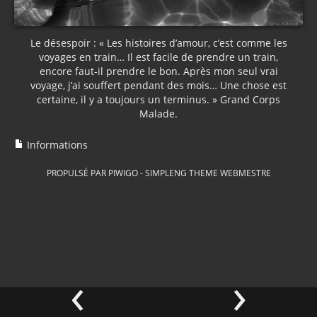
Le désespoir : « Les histoires d’amour, c’est comme les
voyages en train… Il est facile de prendre un train,
encore faut-il prendre le bon. Après mon seul vrai
voyage, j’ai souffert pendant des mois… Une chose est
certaine, il y a toujours un terminus. » Grand Corps
Malade.
Informations
PROPULSÉ PAR
PIWIGO
-
SIMPLENG THEME
WEBMESTRE
‹
›