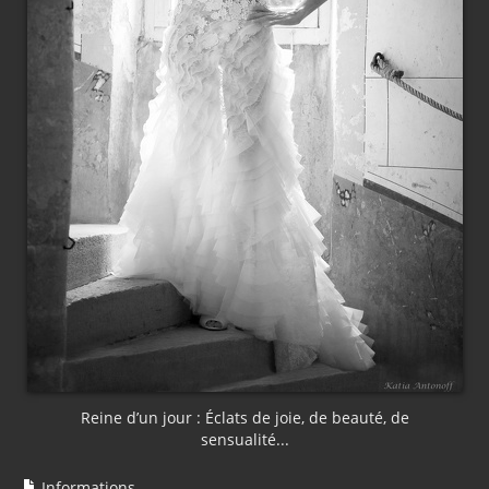
Reine d’un jour : Éclats de joie, de beauté, de
sensualité...
Informations