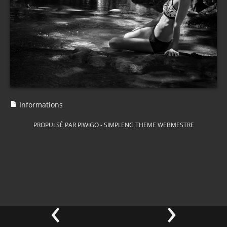
Informations
PROPULSÉ PAR
PIWIGO
-
SIMPLENG THEME
WEBMESTRE
‹
›