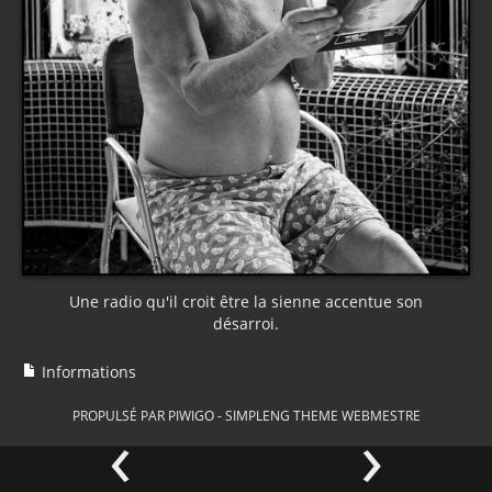
Une radio qu'il croit être la sienne accentue son
désarroi.
Informations
‹
›
PROPULSÉ PAR
PIWIGO
-
SIMPLENG THEME
WEBMESTRE