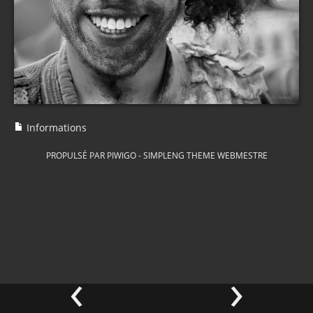
Informations
PROPULSÉ PAR
PIWIGO
-
SIMPLENG THEME
WEBMESTRE
‹
›