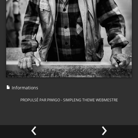
Informations
PROPULSÉ PAR
PIWIGO
-
SIMPLENG THEME
WEBMESTRE
‹
›