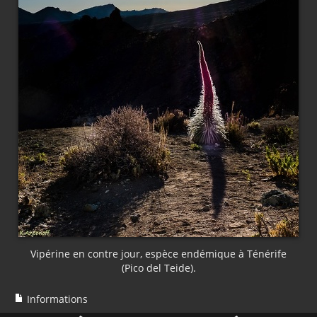
Vipérine en contre jour, espèce endémique à Ténérife
(Pico del Teide).
Informations