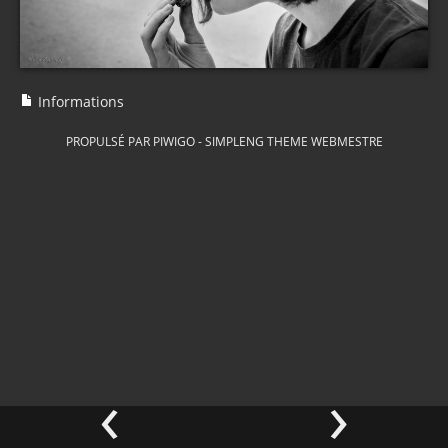
Informations
PROPULSÉ PAR
PIWIGO
-
SIMPLENG THEME
WEBMESTRE
‹
›