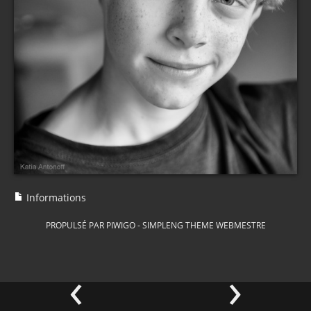
Informations
PROPULSÉ PAR
PIWIGO
-
SIMPLENG THEME
WEBMESTRE
‹
›